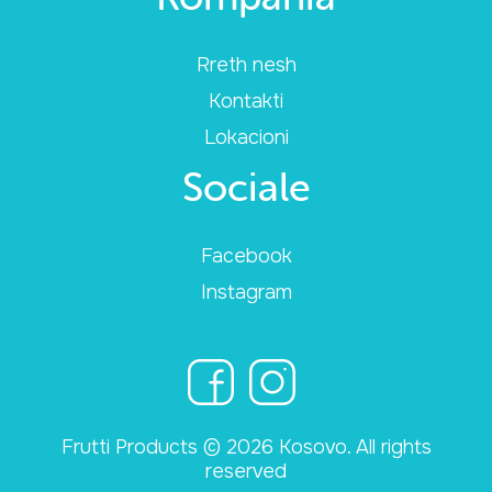
Rreth nesh
Kontakti
Lokacioni
Sociale
Facebook
Instagram
Frutti Products © 2026 Kosovo. All rights
reserved