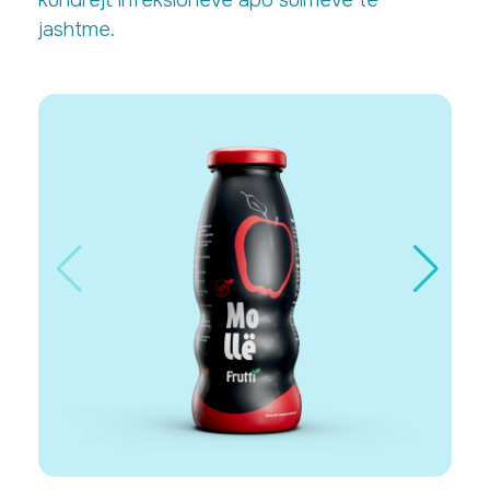
jashtme.