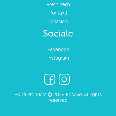
Rreth nesh
Kontakti
Lokacioni
Sociale
Facebook
Instagram
Frutti Products © 2026 Kosovo. All rights
reserved