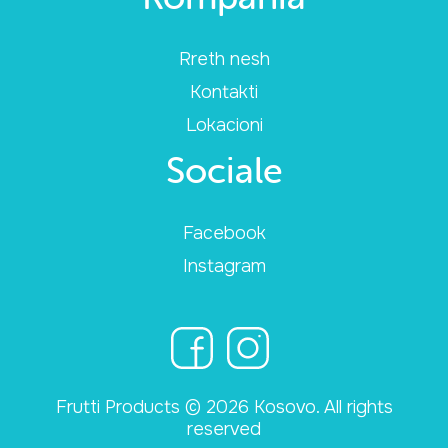
Rreth nesh
Kontakti
Lokacioni
Sociale
Facebook
Instagram
Frutti Products © 2026 Kosovo. All rights
reserved